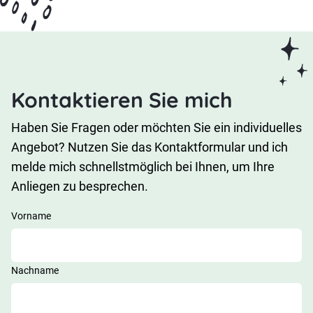
Kontaktieren Sie mich
Haben Sie Fragen oder möchten Sie ein individuelles
Angebot? Nutzen Sie das Kontaktformular und ich
melde mich schnellstmöglich bei Ihnen, um Ihre
Anliegen zu besprechen.
Vorname
Nachname