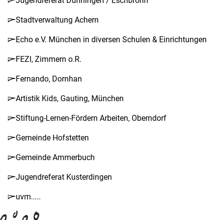
Jugendreferat Dunningen / Eschbronn
Stadtverwaltung Achern
Echo e.V. München in diversen Schulen & Einrichtungen
FEZI, Zimmern o.R.
Fernando, Dornhan
Artistik Kids, Gauting, München
Stiftung-Lernen-Fördern Arbeiten, Oberndorf
Gemeinde Hofstetten
Gemeinde Ammerbuch
Jugendreferat Kusterdingen
uvm.....