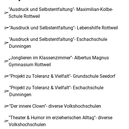
"Ausdruck und Selbstentfaltung"- Maximilian-Kolbe-
Schule Rottweil
"Ausdruck und Selbstentfaltung"- Lebenshilfe Rottweil
"Ausdruck und Selbstentfaltung"- Eschachschule
Dunningen
„Jonglieren im Klassenzimmer"- Albertus Magnus
Gymnasium Rottweil
"Projekt zu Toleranz & Vielfalt"- Grundschule Seedorf
"Projekt zu Toleranz & Vielfalt"- Eschachschule
Dunningen
"Der innere Clown"- diverse Volkshochschulen
"Theater & Humor im erzieherischen Alltag"- diverse
Volkshochschulen