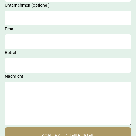
Unternehmen (optional)
Email
Betreff
Nachricht
KONTAKT AUFNEHMEN