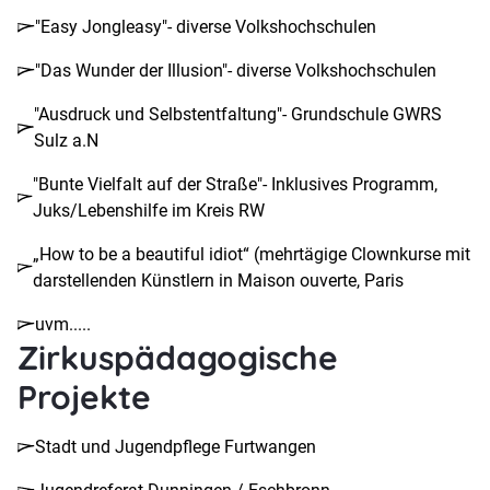
"Easy Jongleasy"- diverse Volkshochschulen
"Das Wunder der Illusion"- diverse Volkshochschulen
"Ausdruck und Selbstentfaltung"- Grundschule GWRS
Sulz a.N
"Bunte Vielfalt auf der Straße"- Inklusives Programm,
Juks/Lebenshilfe im Kreis RW
„How to be a beautiful idiot“ (mehrtägige Clownkurse mit
darstellenden Künstlern in Maison ouverte, Paris
uvm.....
Zirkuspädagogische
Projekte
Stadt und Jugendpflege Furtwangen