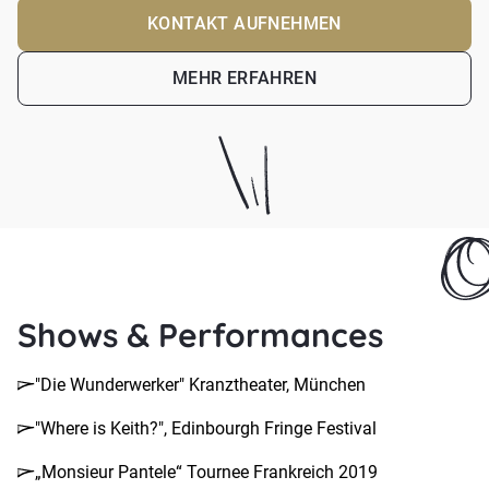
KONTAKT AUFNEHMEN
MEHR ERFAHREN
Shows & Performances
"Die Wunderwerker" Kranztheater, München
"Where is Keith?", Edinbourgh Fringe Festival
„Monsieur Pantele“ Tournee Frankreich 2019