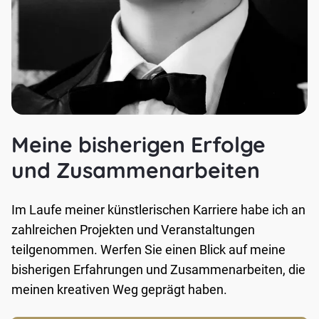
Meine bisherigen Erfolge
und Zusammenarbeiten
Im Laufe meiner künstlerischen Karriere habe ich an
zahlreichen Projekten und Veranstaltungen
teilgenommen. Werfen Sie einen Blick auf meine
bisherigen Erfahrungen und Zusammenarbeiten, die
meinen kreativen Weg geprägt haben.