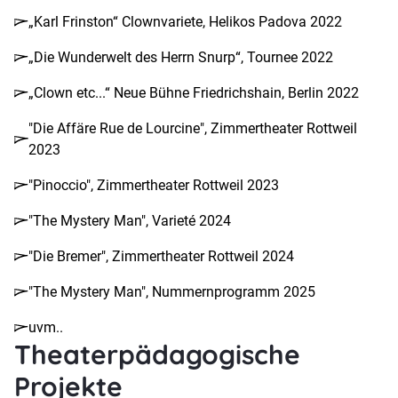
„Karl Frinston“ Clownvariete, Helikos Padova 2022
„Die Wunderwelt des Herrn Snurp“, Tournee 2022
„Clown etc...“ Neue Bühne Friedrichshain, Berlin 2022
"Die Affäre Rue de Lourcine", Zimmertheater Rottweil
2023
"Pinoccio", Zimmertheater Rottweil 2023
"The Mystery Man", Varieté 2024
"Die Bremer", Zimmertheater Rottweil 2024
"The Mystery Man", Nummernprogramm 2025
uvm..
Theaterpädagogische
Projekte